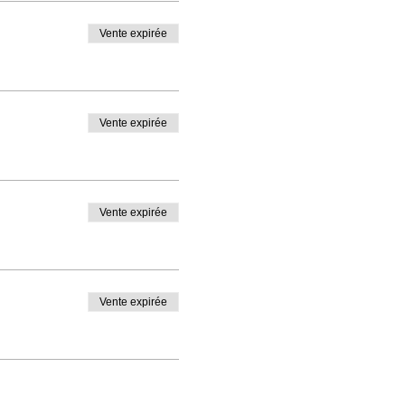
Vente expirée
Vente expirée
Vente expirée
Vente expirée