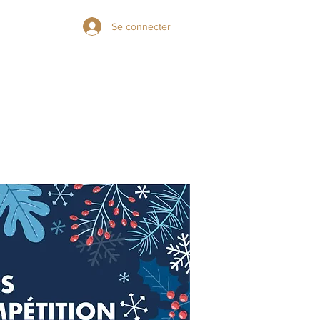
Se connecter