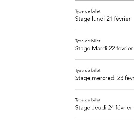
Type de billet
Stage lundi 21 février
Type de billet
Stage Mardi 22 février
Type de billet
Stage mercredi 23 févr
Type de billet
Stage Jeudi 24 février