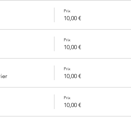
Prix
10,00 €
Prix
10,00 €
Prix
ier
10,00 €
Prix
10,00 €