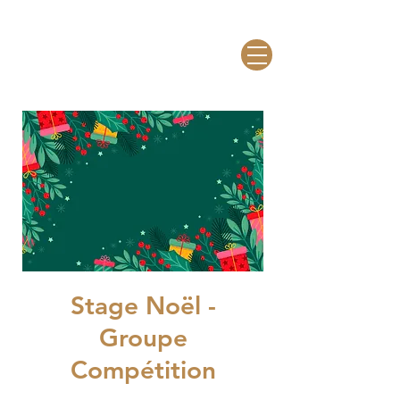
Stage Noël -
Groupe
Compétition