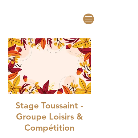
Stage Toussaint -
Groupe Loisirs &
Compétition