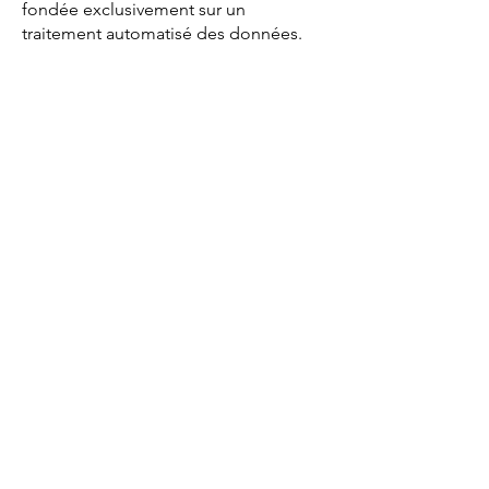
fondée exclusivement sur un
traitement automatisé des données.