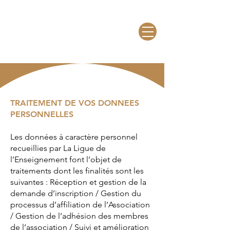
TRAITEMENT DE VOS DONNEES
PERSONNELLES
Les données à caractère personnel
recueillies par La Ligue de
l’Enseignement font l’objet de
traitements dont les finalités sont les
suivantes : Réception et gestion de la
demande d’inscription / Gestion du
processus d’affiliation de l’Association
/ Gestion de l’adhésion des membres
de l’association / Suivi et amélioration