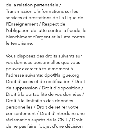
de la relation partenariale /
Transmission d’informations sur les
services et prestations de La Ligue de
l’Enseignement / Respect de
l’obligation de lutte contre la fraude, le
blanchiment d’argent et la lutte contre
le terrorisme.
Vous disposez des droits suivants sur
vos données personnelles que vous
pouvez exercer à tout moment à
l’adresse suivante:
dpo@laligue.org
:
Droit d’accès et de rectification / Droit
de suppression / Droit d’opposition /
Droit à la portabilité de vos données /
Droit à la limitation des données
personnelles / Droit de retirer votre
consentement / Droit d’introduire une
réclamation auprès de la CNIL / Droit
de ne pas faire l’objet d’une décision