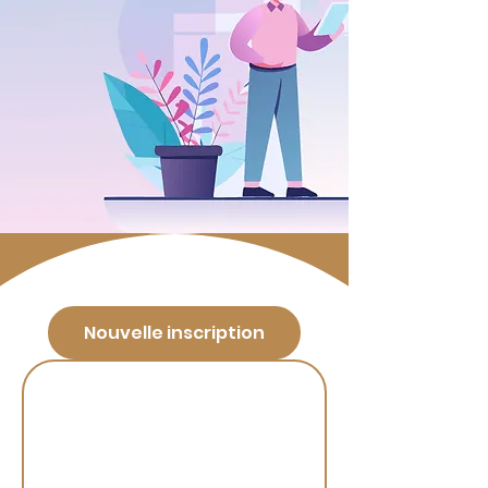
Nouvelle inscription