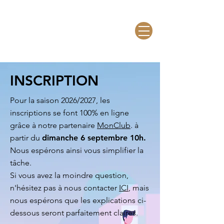
INSCRIPTION
Pour la saison 2026/2027, les
inscriptions se font 100% en ligne
grâce à notre partenaire
MonClub
. à
partir du
dimanche 6 septembre 10h.
Nous espérons ainsi vous simplifier la
tâche.
Si vous avez la moindre question,
n'hésitez pas à nous contacter
ICI
, mais
nous espérons que les explications ci-
dessous seront parfaitement claires.