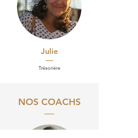
Julie
Trésorière
NOS COACHS