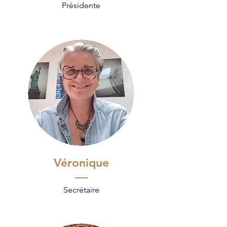
Présidente
Véronique
Secrétaire