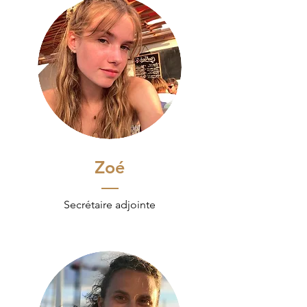
Zoé
Secrétaire adjointe