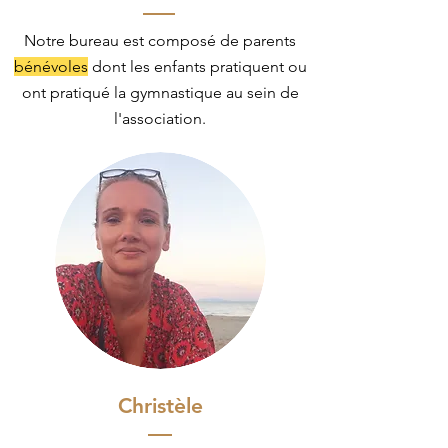
Notre bureau est composé de parents
bénévoles
dont les enfants pratiquent ou
ont pratiqué la gymnastique au sein de
l'association.
Christèle